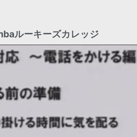
imbaルーキーズカレッジ