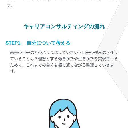
す。
キャリアコンサルティングの流れ
STEP1. 自分について考える
未来の自分はどのようになっていたい？自分の強みは？迷っ
ていることは？理想とする働きかたや生きかたを実現させる
ために、これまでの自分を振り返りながら整理していきま
す。