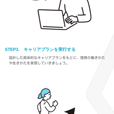
STEP3. キャリアプランを実行する
設計した具体的なキャリアプランをもとに、理想の働きかた
や生きかたを実現していきましょう。