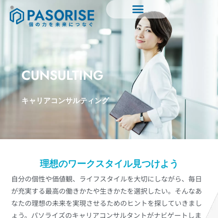
CUNSULTING
キャリアコンサルティング
理想のワークスタイル見つけよう
自分の個性や価値観、ライフスタイルを大切にしながら、毎日
が充実する最高の働きかたや生きかたを選択したい。そんなあ
なたの理想の未来を実現させるためのヒントを探していきまし
ょう。パソライズのキャリアコンサルタントがナビゲートしま