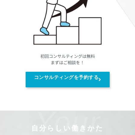
初回コンサルティングは無料
まずはご相談を！
コンサルティングを予約する
Your
自分らしい働きかた