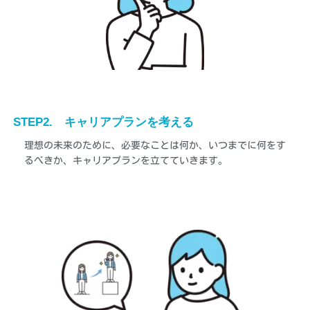
STEP2. キャリアプランを考える
理想の未来のために、必要なことは何か、いつまでに何をす
るべきか、キャリアプランを立てていきます。