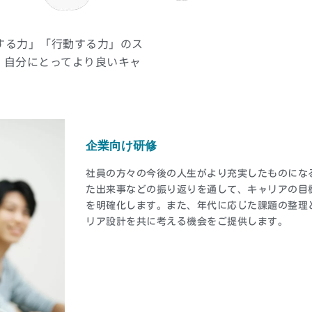
する力」「行動する力」のス
、自分にとってより良いキャ
企業向け研修
社員の方々の今後の人生がより充実したものにな
た出来事などの振り返りを通して、キャリアの目
を明確化します。また、年代に応じた課題の整理
リア設計を共に考える機会をご提供します。