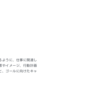
るように、仕事に関連し
標やイメージ、行動計画
と、ゴールに向けたキャ