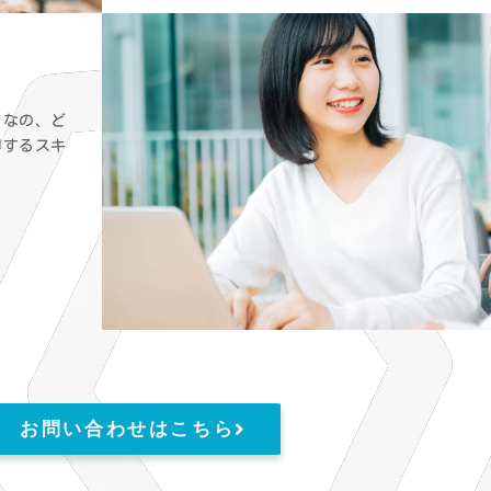
きなの、ど
得するスキ
お問い合わせはこちら