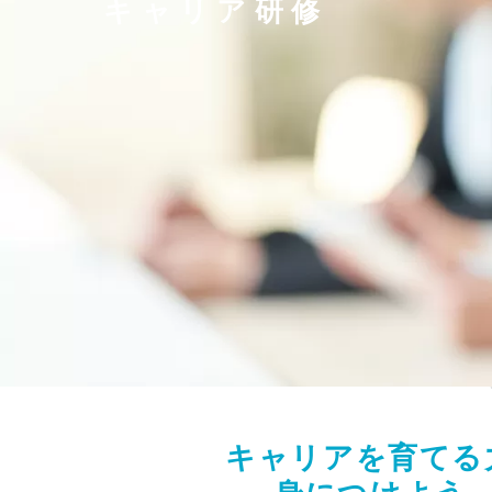
キャリア研修
キャリアを育てる