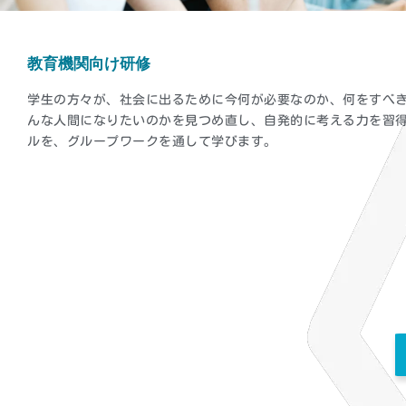
教育機関向け研修
学生の方々が、社会に出るために今何が必要なのか、何をすべ
んな人間になりたいのかを見つめ直し、自発的に考える力を習
ルを、グループワークを通して学びます。