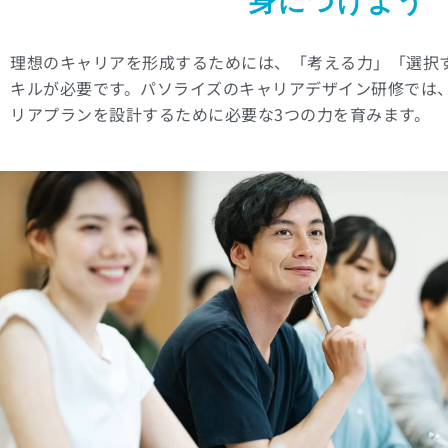
身につけよう
理想のキャリアを形成するためには、「考える力」「選択
キルが必要です。パソライズのキャリアデザイン研修では
リアプランを設計するために必要な3つの力を育みます。