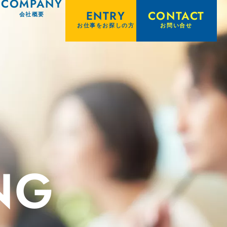
COMPANY
ENTRY
CONTACT
会社概要
お仕事をお探しの方
お問い合せ
NG