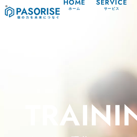
HOME
SERVICE
ホーム
サービス
TRAINI