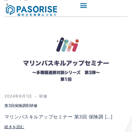
2024年8月1日
研修
第3回保険調剤研修
マリンバスキルアップセミナー 第3回 保険調 […]
続きを読む