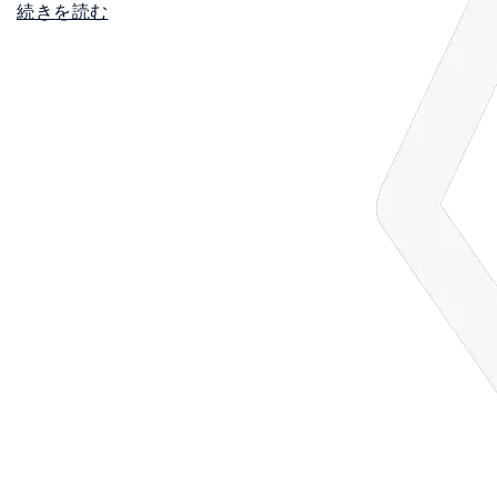
続きを読む