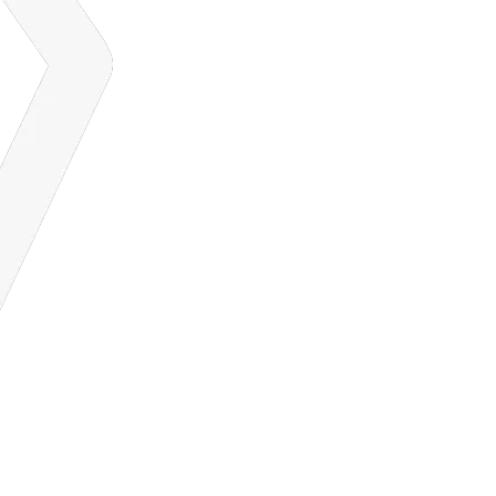
Ship Your Idea
に
Maria
より
Archives
2026年4月
2026年3月
2025年11月
2025年8月
2025年7月
2025年1月
2024年12月
2024年8月
2024年6月
2024年5月