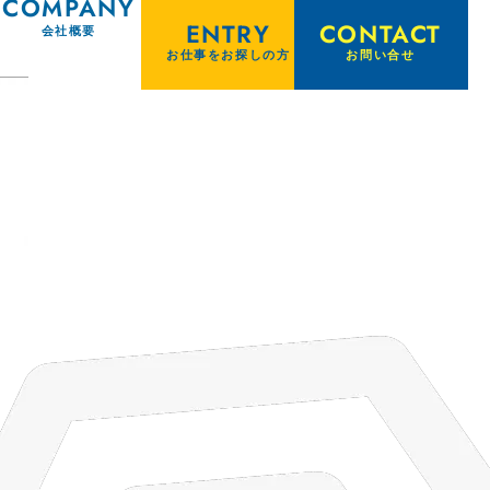
COMPANY
ENTRY
CONTACT
会社概要
お仕事をお探しの方
お問い合せ