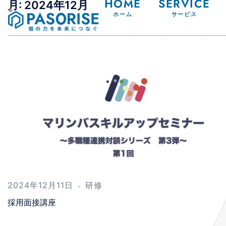
HOME
SERVICE
月:
2024年12月
ホーム
サービス
2024年12月11日
研修
採用面接講座